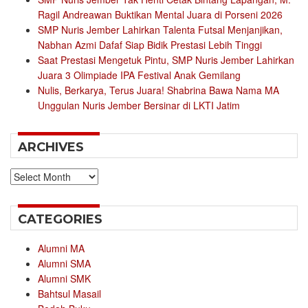
Ragil Andreawan Buktikan Mental Juara di Porseni 2026
SMP Nuris Jember Lahirkan Talenta Futsal Menjanjikan,
Nabhan Azmi Dafaf Siap Bidik Prestasi Lebih Tinggi
Saat Prestasi Mengetuk Pintu, SMP Nuris Jember Lahirkan
Juara 3 Olimpiade IPA Festival Anak Gemilang
Nulis, Berkarya, Terus Juara! Shabrina Bawa Nama MA
Unggulan Nuris Jember Bersinar di LKTI Jatim
ARCHIVES
Archives
CATEGORIES
Alumni MA
Alumni SMA
Alumni SMK
Bahtsul Masail