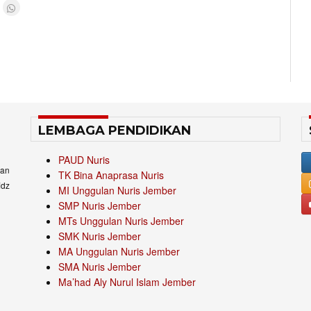
LEMBAGA PENDIDIKAN
PAUD Nuris
an
TK Bina Anaprasa Nuris
idz
MI Unggulan Nuris Jember
SMP Nuris Jember
MTs Unggulan Nuris Jember
SMK Nuris Jember
MA Unggulan Nuris Jember
SMA Nuris Jember
Ma’had Aly Nurul Islam Jember