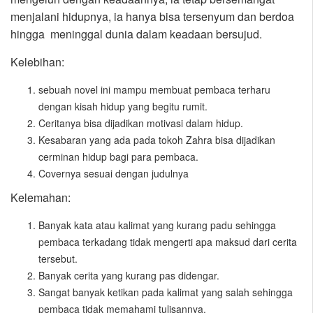
menjalani hidupnya, ia hanya bisa tersenyum dan berdoa
hingga meninggal dunia dalam keadaan bersujud.
Kelebihan:
sebuah novel ini mampu membuat pembaca terharu
dengan kisah hidup yang begitu rumit.
Ceritanya bisa dijadikan motivasi dalam hidup.
Kesabaran yang ada pada tokoh Zahra bisa dijadikan
cerminan hidup bagi para pembaca.
Covernya sesuai dengan judulnya
Kelemahan:
Banyak kata atau kalimat yang kurang padu sehingga
pembaca terkadang tidak mengerti apa maksud dari cerita
tersebut.
Banyak cerita yang kurang pas didengar.
Sangat banyak ketikan pada kalimat yang salah sehingga
pembaca tidak memahami tulisannya.