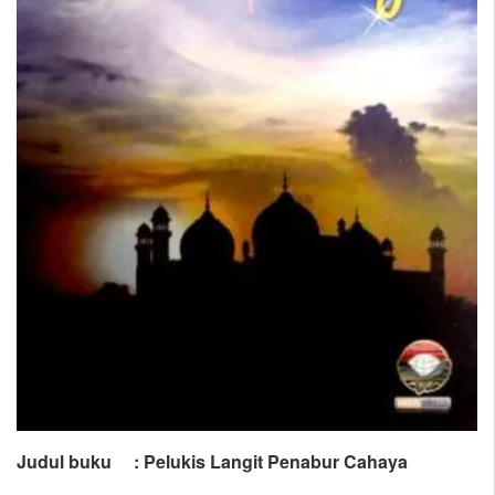
Judul buku : Pelukis Langit Penabur Cahaya