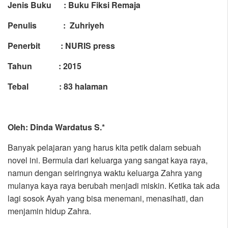
Jenis Buku : Buku Fiksi Remaja
Penulis : Zuhriyeh
Penerbit : NURIS press
Tahun : 2015
Tebal : 83 halaman
Oleh: Dinda Wardatus S.*
Banyak pelajaran yang harus kita petik dalam sebuah
novel ini. Bermula dari keluarga yang sangat kaya raya,
namun dengan seiringnya waktu keluarga Zahra yang
mulanya kaya raya berubah menjadi miskin. Ketika tak ada
lagi sosok Ayah yang bisa menemani, menasihati, dan
menjamin hidup Zahra.