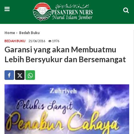
Home
Bedah Buku
BEDAH BUKU
21/06/2016
1976
Garansi yang akan Membuatmu
Lebih Bersyukur dan Bersemangat