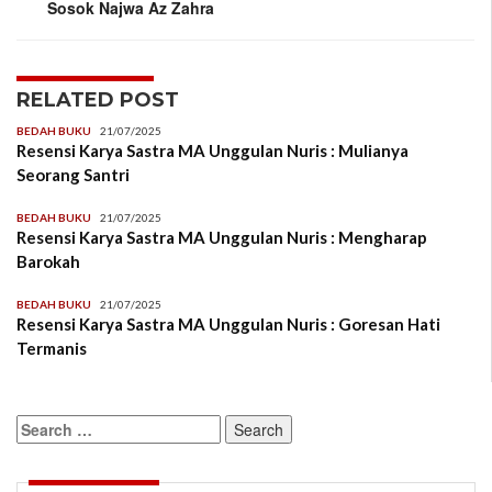
Sosok Najwa Az Zahra
RELATED POST
BEDAH BUKU
21/07/2025
Resensi Karya Sastra MA Unggulan Nuris : Mulianya
Seorang Santri
BEDAH BUKU
21/07/2025
Resensi Karya Sastra MA Unggulan Nuris : Mengharap
Barokah
BEDAH BUKU
21/07/2025
Resensi Karya Sastra MA Unggulan Nuris : Goresan Hati
Termanis
Search
for: