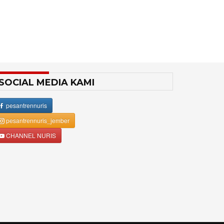
SOCIAL MEDIA KAMI
pesantrennuris
pesantrennuris_jember
CHANNEL NURIS