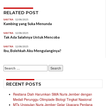
RELATED POST
SASTRA
12/08/2025
Kambing yang Suka Menunda
SASTRA
12/08/2025
Tak Ada Salahnya Untuk Mencoba
SASTRA
12/08/2025
Ibu, Bolehkah Aku Mengulanginya?
Search
for:
RECENT POSTS
Restiana Diah Harumkan SMA Nuris Jember dengan
Medali Perunggu Olimpiade Biologi Tingkat Nasional
MTs Unggulan Nuris Jember Gelar Upacara Perdana