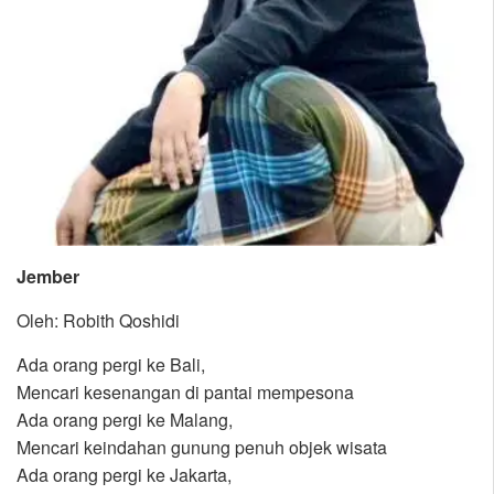
Jember
Oleh: Robith Qoshidi
Ada orang pergi ke Bali,
Mencari kesenangan di pantai mempesona
Ada orang pergi ke Malang,
Mencari keindahan gunung penuh objek wisata
Ada orang pergi ke Jakarta,