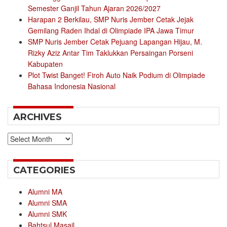
Semester Ganjil Tahun Ajaran 2026/2027
Harapan 2 Berkilau, SMP Nuris Jember Cetak Jejak
Gemilang Raden Ihdal di Olimpiade IPA Jawa Timur
SMP Nuris Jember Cetak Pejuang Lapangan Hijau, M.
Rizky Aziz Antar Tim Taklukkan Persaingan Porseni
Kabupaten
Plot Twist Banget! Firoh Auto Naik Podium di Olimpiade
Bahasa Indonesia Nasional
ARCHIVES
Archives
CATEGORIES
Alumni MA
Alumni SMA
Alumni SMK
Bahtsul Masail