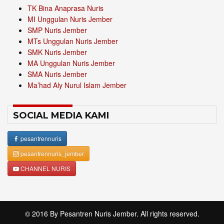
TK Bina Anaprasa Nuris
MI Unggulan Nuris Jember
SMP Nuris Jember
MTs Unggulan Nuris Jember
SMK Nuris Jember
MA Unggulan Nuris Jember
SMA Nuris Jember
Ma’had Aly Nurul Islam Jember
SOCIAL MEDIA KAMI
pesantrennuris
pesantrennuris_jember
CHANNEL NURIS
© 2016 By
Pesantren Nuris Jember
. All rights reserved.