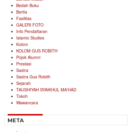
Bedah Buku
Berita
Fasilitas
GALERI FOTO
Info Pendaftaran
Islamic Studies
Kolom
KOLOM GUS ROBITH
Pojok Alumni
Prestasi
Sastra
Sastra Gus Robith
Sejarah
TAUSHIYAH SYAIKHUL MA'HAD
Tokoh
Wawancara
META