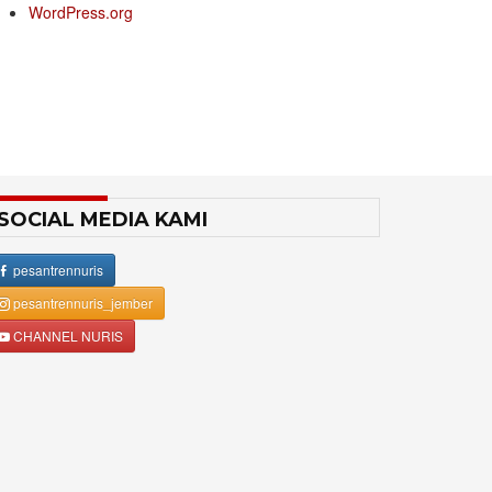
WordPress.org
SOCIAL MEDIA KAMI
pesantrennuris
pesantrennuris_jember
CHANNEL NURIS