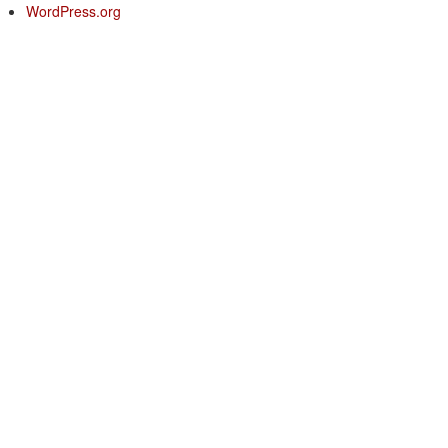
WordPress.org