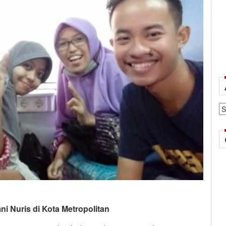
Ar
 Nuris di Kota Metropolitan