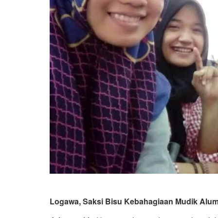
Logawa, Saksi Bisu Kebahagiaan Mudik Alumni