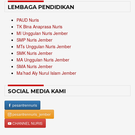
LEMBAGA PENDIDIKAN
PAUD Nuris
TK Bina Anaprasa Nuris
MI Unggulan Nuris Jember
SMP Nuris Jember
MTs Unggulan Nuris Jember
SMK Nuris Jember
MA Unggulan Nuris Jember
SMA Nuris Jember
Ma’had Aly Nurul Islam Jember
SOCIAL MEDIA KAMI
pesantrennuris
pesantrennuris_jember
CHANNEL NURIS