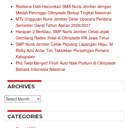
Restiana Diah Harumkan SMA Nuris Jember dengan
Medali Perunggu Olimpiade Biologi Tingkat Nasional
MTs Unggulan Nuris Jember Gelar Upacara Perdana
Semester Ganjil Tahun Ajaran 2026/2027
Harapan 2 Berkilau, SMP Nuris Jember Cetak Jejak
Gemilang Raden Ihdal di Olimpiade IPA Jawa Timur
SMP Nuris Jember Cetak Pejuang Lapangan Hijau, M.
Rizky Aziz Antar Tim Taklukkan Persaingan Porseni
Kabupaten
Plot Twist Banget! Firoh Auto Naik Podium di Olimpiade
Bahasa Indonesia Nasional
ARCHIVES
Archives
CATEGORIES