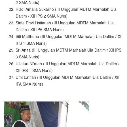
2 SMA Nuris)
Rizqi Amalia Sukarno (III Unggulan MDTM Marhalah Ula
Daltim / XII IPS 2 SMA Nuris)
Sinta Devi Listianah (III Unggulan MDTM Marhalah Ula
Daltim / XII IPA SMA Nuris)
Siti Mafthuha (III Unggulan MDTM Marhalah Ula Daltim / XII
IPS 1 SMA Nuris)
Sri Anita (III Unggulan MDTM Marhalah Ula Daltim / XII IPS
3 SMA Nuris)
Ulfatun Ni’mah (III Unggulan MDTM Marhalah Ula Daltim /
XII IPS 1 SMA Nuris)
Umi Latifah (III Unggulan MDTM Marhalah Ula Daltim / XII
IPA SMA Nuris)