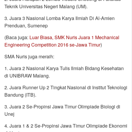
Teknik Universitas Negeri Malang (UM).
3. Juara 3 Nasional Lomba Karya Ilmiah Di Al-Amien
Prenduan, Sumenep
(Baca juga:
Luar Biasa, SMK Nuris Juara 1 Mechanical
Engineering Competition 2016 se-Jawa Timur
)
SMA Nuris juga meraih:
1. Juara 2 Nasional Karya Tulis Ilmiah Bidang Kesehatan
di UNIBRAW Malang.
2. Juara Runner Up 2 Tingkat Nasional di Institut Teknologi
Bandung (ITB).
3. Juara 2 Se-Propinsi Jawa Timur Olimpiade Biologi di
Unej
4. Juara 1 & 2 Se-Propinsi Jawa Timur Olimpiade Ekonomi