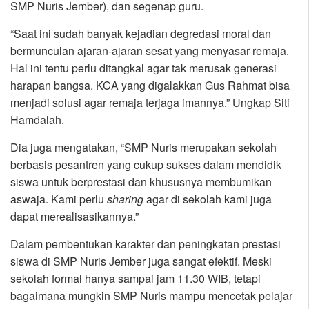
SMP Nuris Jember), dan segenap guru.
“Saat ini sudah banyak kejadian degredasi moral dan
bermunculan ajaran-ajaran sesat yang menyasar remaja.
Hal ini tentu perlu ditangkal agar tak merusak generasi
harapan bangsa. KCA yang digalakkan Gus Rahmat bisa
menjadi solusi agar remaja terjaga imannya.” Ungkap Siti
Hamdalah.
Dia juga mengatakan, “SMP Nuris merupakan sekolah
berbasis pesantren yang cukup sukses dalam mendidik
siswa untuk berprestasi dan khususnya membumikan
aswaja. Kami perlu
sharing
agar di sekolah kami juga
dapat merealisasikannya.”
Dalam pembentukan karakter dan peningkatan prestasi
siswa di SMP Nuris Jember juga sangat efektif. Meski
sekolah formal hanya sampai jam 11.30 WIB, tetapi
bagaimana mungkin SMP Nuris mampu mencetak pelajar