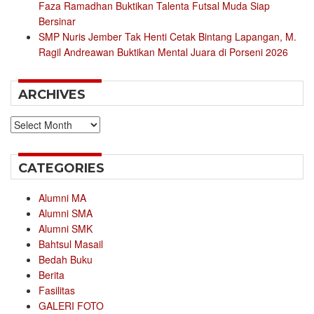
Faza Ramadhan Buktikan Talenta Futsal Muda Siap
Bersinar
SMP Nuris Jember Tak Henti Cetak Bintang Lapangan, M.
Ragil Andreawan Buktikan Mental Juara di Porseni 2026
ARCHIVES
Archives
CATEGORIES
Alumni MA
Alumni SMA
Alumni SMK
Bahtsul Masail
Bedah Buku
Berita
Fasilitas
GALERI FOTO