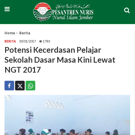
Home
Berita
BERITA
30/01/2017
1783
Potensi Kecerdasan Pelajar
Sekolah Dasar Masa Kini Lewat
NGT 2017