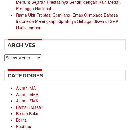
Menulis Sejarah Prestasinya Sendiri dengan Raih Medali
Perunggu Nasional
Rama Ukir Prestasi Gemilang, Emas Olimpiade Bahasa
Indonesia Melengkapi Kiprahnya Sebagai Siswa di SMK
Nuris Jember
ARCHIVES
Archives
CATEGORIES
Alumni MA
Alumni SMA
Alumni SMK
Bahtsul Masail
Bedah Buku
Berita
Fasilitas