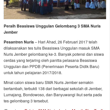
Peraih Beasiswa Unggulan Gelombang 3 SMA Nuris
Jember
Pesantren Nuris
– Hari Ahad, 26 Februari 2017 telah
dilaksanakan tes tulis Beasiswa Unggulan masuk SMA
Nuris Jember gelombang ke-3. Banyak potensi dan siswa
cerdas yang terjaring oleh panitia pelasana Beasiswa
Unggulan dan PPDB (Penerimaan Peserta Didik Baru)
untuk tahun pelajaran 2017/2018.
Minat calon siswa baru SMA Nuris Jember semakin
bertambah, terbukti 138 dari berbagai sekolah di Jember,
Lumajang, Bondowoso, dan Banyuwangi ikut serta pada
tes gelombang 3 tersebut.