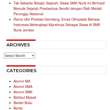
Tak Sekadar Belajar Sejarah, Siswa SMK Nuris Ini Berhasil
Menulis Sejarah Prestasinya Sendiri dengan Raih Medali
Perunggu Nasional
Rama Ukir Prestasi Gemilang, Emas Olimpiade Bahasa
Indonesia Melengkapi Kiprahnya Sebagai Siswa di SMK
Nuris Jember
ARCHIVES
Archives
CATEGORIES
Alumni MA
Alumni SMA
Alumni SMK
Bahtsul Masail
Bedah Buku
Berita