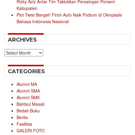
Rizky Aziz Antar Tim Taklukkan Persaingan Porseni
Kabupaten
Plot Twist Banget! Firoh Auto Naik Podium di Olimpiade
Bahasa Indonesia Nasional
ARCHIVES
Archives
CATEGORIES
Alumni MA
Alumni SMA
Alumni SMK
Bahtsul Masail
Bedah Buku
Berita
Fasilitas
GALERI FOTO