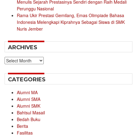
Menulis Sejarah Prestasinya Sendiri dengan Raih Medali
Perunggu Nasional
Rama Ukir Prestasi Gemilang, Emas Olimpiade Bahasa
Indonesia Melengkapi Kiprahnya Sebagai Siswa di SMK
Nuris Jember
ARCHIVES
Archives
CATEGORIES
Alumni MA
Alumni SMA
Alumni SMK
Bahtsul Masail
Bedah Buku
Berita
Fasilitas