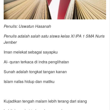
Penulis: Uswatun Hasanah
Penulis adalah salah satu siswa kelas XI IPA 1 SMA Nuris
Jember
Iman melekat sebagai sayapku
Al- quran terkaca di indra penglihatan
Sunah adalah tongkat tangan kanan
Islam nafas hidup dan matiku
Kujadikan tengah malam lebih terang dari siang