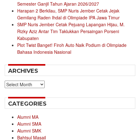
Semester Ganjil Tahun Ajaran 2026/2027
Harapan 2 Berkilau, SMP Nuris Jember Cetak Jejak
Gemilang Raden Ihdal di Olimpiade IPA Jawa Timur
SMP Nuris Jember Cetak Pejuang Lapangan Hijau, M.
Rizky Aziz Antar Tim Taklukkan Persaingan Porseni
Kabupaten
Plot Twist Banget! Firoh Auto Naik Podium di Olimpiade
Bahasa Indonesia Nasional
ARCHIVES
Archives
CATEGORIES
Alumni MA
Alumni SMA
Alumni SMK
Bahtsul Masail