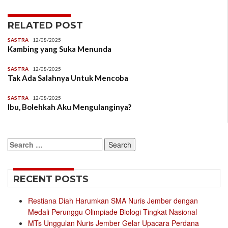
RELATED POST
SASTRA
12/08/2025
Kambing yang Suka Menunda
SASTRA
12/08/2025
Tak Ada Salahnya Untuk Mencoba
SASTRA
12/08/2025
Ibu, Bolehkah Aku Mengulanginya?
Search
for:
RECENT POSTS
Restiana Diah Harumkan SMA Nuris Jember dengan
Medali Perunggu Olimpiade Biologi Tingkat Nasional
MTs Unggulan Nuris Jember Gelar Upacara Perdana