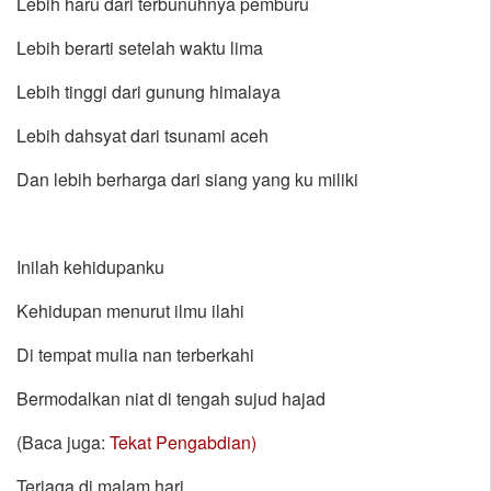
Lebih haru dari terbunuhnya pemburu
Lebih berarti setelah waktu lima
Lebih tinggi dari gunung himalaya
Lebih dahsyat dari tsunami aceh
Dan lebih berharga dari siang yang ku miliki
Inilah kehidupanku
Kehidupan menurut ilmu ilahi
Di tempat mulia nan terberkahi
Bermodalkan niat di tengah sujud hajad
(Baca juga:
Tekat Pengabdian)
Terjaga di malam hari