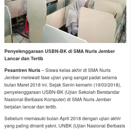
Penyelenggaraan USBN-BK di SMA Nuris Jember
Lancar dan Tertib
Pesantren Nuris
– Siswa kelas akhir di SMA Nuris
Jember melewati fase ujian yang sangat padat selama
bulan Maret 2018 ini. Sejak Senin kemarin (19/03/2018),
penyelenggaraan USBN-BK (Ujian Sekolah Berstandar
Nasional-Berbasis Komputer) di SMA Nuris Jember
berjalan lancar dan tertib.
Sebelum memasuki bulan April 2018 dengan ujian akhir
yang paling dinanti yakni, UNBK (Ujian Nasional Berbasis