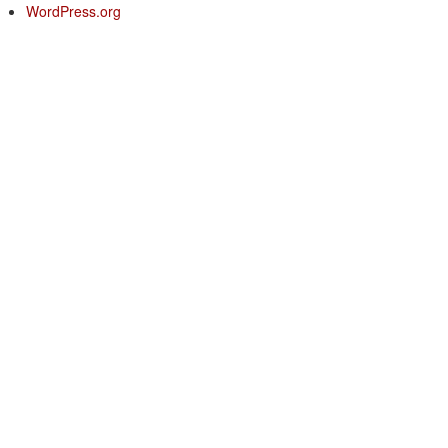
WordPress.org