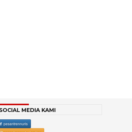
SOCIAL MEDIA KAMI
pesantrennuris