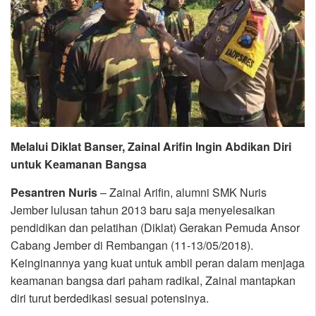
Melalui Diklat Banser, Zainal Arifin Ingin Abdikan Diri
untuk Keamanan Bangsa
Pesantren Nuris
– Zainal Arifin, alumni SMK Nuris
Jember lulusan tahun 2013 baru saja menyelesaikan
pendidikan dan pelatihan (Diklat) Gerakan Pemuda Ansor
Cabang Jember di Rembangan (11-13/05/2018).
Keinginannya yang kuat untuk ambil peran dalam menjaga
keamanan bangsa dari paham radikal, Zainal mantapkan
diri turut berdedikasi sesuai potensinya.