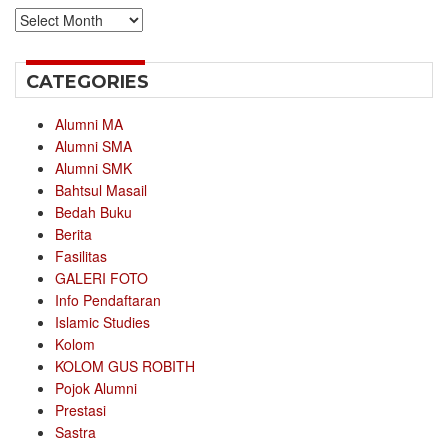
Archives
CATEGORIES
Alumni MA
Alumni SMA
Alumni SMK
Bahtsul Masail
Bedah Buku
Berita
Fasilitas
GALERI FOTO
Info Pendaftaran
Islamic Studies
Kolom
KOLOM GUS ROBITH
Pojok Alumni
Prestasi
Sastra