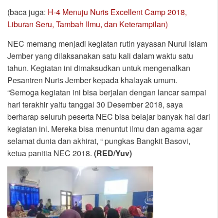
(baca juga:
H-4 Menuju Nuris Excellent Camp 2018,
Liburan Seru, Tambah Ilmu, dan Keterampilan)
NEC memang menjadi kegiatan rutin yayasan Nurul Islam
Jember yang dilaksanakan satu kali dalam waktu satu
tahun. Kegiatan ini dimaksudkan untuk mengenalkan
Pesantren Nuris Jember kepada khalayak umum.
“Semoga kegiatan ini bisa berjalan dengan lancar sampai
hari terakhir yaitu tanggal 30 Desember 2018, saya
berharap seluruh peserta NEC bisa belajar banyak hal dari
kegiatan ini. Mereka bisa menuntut ilmu dan agama agar
selamat dunia dan akhirat, “ pungkas Bangkit Basovi,
ketua panitia NEC 2018.
(RED/Yuv)