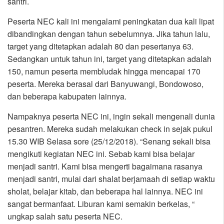
santri.
Peserta NEC kali ini mengalami peningkatan dua kali lipat
dibandingkan dengan tahun sebelumnya. Jika tahun lalu,
target yang ditetapkan adalah 80 dan pesertanya 63.
Sedangkan untuk tahun ini, target yang ditetapkan adalah
150, namun peserta membludak hingga mencapai 170
peserta. Mereka berasal dari Banyuwangi, Bondowoso,
dan beberapa kabupaten lainnya.
Nampaknya peserta NEC ini, ingin sekali mengenali dunia
pesantren. Mereka sudah melakukan check in sejak pukul
15.30 WIB Selasa sore (25/12/2018). “Senang sekali bisa
mengikuti kegiatan NEC ini. Sebab kami bisa belajar
menjadi santri. Kami bisa mengerti bagaimana rasanya
menjadi santri, mulai dari shalat berjamaah di setiap waktu
sholat, belajar kitab, dan beberapa hal lainnya. NEC ini
sangat bermanfaat. Liburan kami semakin berkelas, “
ungkap salah satu peserta NEC.