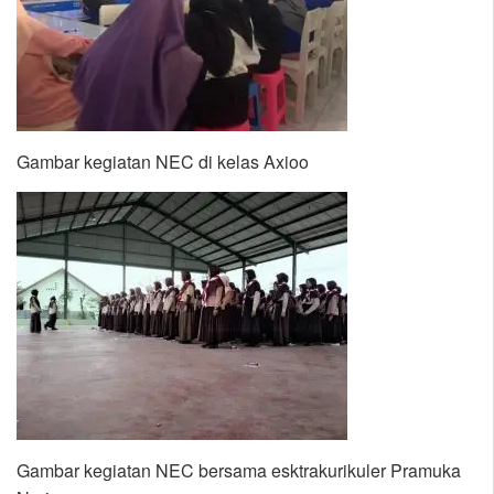
Gambar kegiatan NEC di kelas Axioo
Gambar kegiatan NEC bersama esktrakurikuler Pramuka