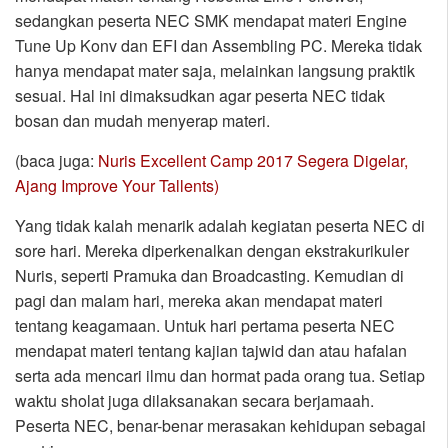
sedangkan peserta NEC SMK mendapat materi Engine
Tune Up Konv dan EFI dan Assembling PC. Mereka tidak
hanya mendapat mater saja, melainkan langsung praktik
sesuai. Hal ini dimaksudkan agar peserta NEC tidak
bosan dan mudah menyerap materi.
(baca juga:
Nuris Excellent Camp 2017 Segera Digelar,
Ajang Improve Your Tallents)
Yang tidak kalah menarik adalah kegiatan peserta NEC di
sore hari. Mereka diperkenalkan dengan ekstrakurikuler
Nuris, seperti Pramuka dan Broadcasting. Kemudian di
pagi dan malam hari, mereka akan mendapat materi
tentang keagamaan. Untuk hari pertama peserta NEC
mendapat materi tentang kajian tajwid dan atau hafalan
serta ada mencari ilmu dan hormat pada orang tua. Setiap
waktu sholat juga dilaksanakan secara berjamaah.
Peserta NEC, benar-benar merasakan kehidupan sebagai