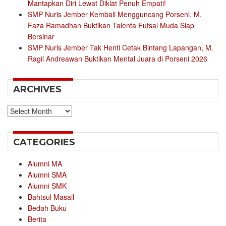
Mantapkan Diri Lewat Diklat Penuh Empati!
SMP Nuris Jember Kembali Mengguncang Porseni, M.
Faza Ramadhan Buktikan Talenta Futsal Muda Siap
Bersinar
SMP Nuris Jember Tak Henti Cetak Bintang Lapangan, M.
Ragil Andreawan Buktikan Mental Juara di Porseni 2026
ARCHIVES
Archives
CATEGORIES
Alumni MA
Alumni SMA
Alumni SMK
Bahtsul Masail
Bedah Buku
Berita