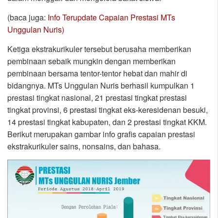
(baca juga:
Info Terupdate Capaian Prestasi MTs
Unggulan Nuris)
Ketiga ekstrakurikuler tersebut berusaha memberikan
pembinaan sebaik mungkin dengan memberikan
pembinaan bersama tentor-tentor hebat dan mahir di
bidangnya. MTs Unggulan Nuris berhasil kumpulkan 1
prestasi tingkat nasional, 21 prestasi tingkat prestasi
tingkat provinsi, 6 prestasi tingkat eks-keresidenan besuki,
14 prestasi tingkat kabupaten, dan 2 prestasi tingkat KKM.
Berikut merupakan gambar info grafis capaian prestasi
ekstrakurikuler sains, nonsains, dan bahasa.