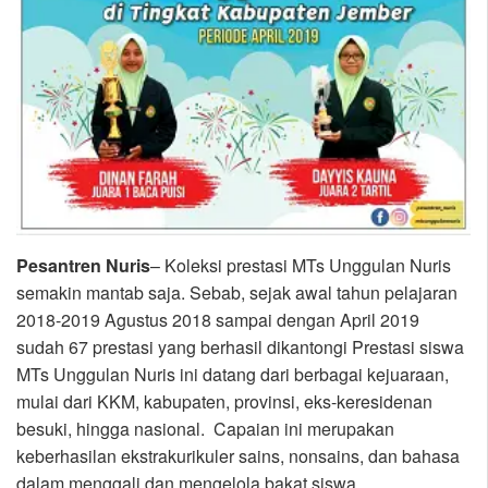
Pesantren Nuris
– Koleksi prestasi MTs Unggulan Nuris
semakin mantab saja. Sebab, sejak awal tahun pelajaran
2018-2019 Agustus 2018 sampai dengan April 2019
sudah 67 prestasi yang berhasil dikantongi Prestasi siswa
MTs Unggulan Nuris ini datang dari berbagai kejuaraan,
mulai dari KKM, kabupaten, provinsi, eks-keresidenan
besuki, hingga nasional. Capaian ini merupakan
keberhasilan ekstrakurikuler sains, nonsains, dan bahasa
dalam menggali dan mengelola bakat siswa.