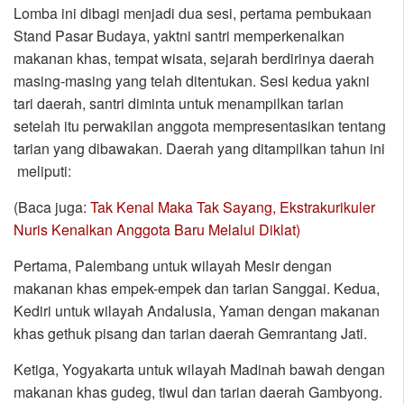
Lomba ini dibagi menjadi dua sesi, pertama pembukaan
Stand Pasar Budaya, yaktni santri memperkenalkan
makanan khas, tempat wisata, sejarah berdirinya daerah
masing-masing yang telah ditentukan. Sesi kedua yakni
tari daerah, santri diminta untuk menampilkan tarian
setelah itu perwakilan anggota mempresentasikan tentang
tarian yang dibawakan. Daerah yang ditampilkan tahun ini
meliputi:
(Baca juga:
Tak Kenal Maka Tak Sayang, Ekstrakurikuler
Nuris Kenalkan Anggota Baru Melalui Diklat)
Pertama, Palembang untuk wilayah Mesir dengan
makanan khas empek-empek dan tarian Sanggai. Kedua,
Kediri untuk wilayah Andalusia, Yaman dengan makanan
khas gethuk pisang dan tarian daerah Gemrantang Jati.
Ketiga, Yogyakarta untuk wilayah Madinah bawah dengan
makanan khas gudeg, tiwul dan tarian daerah Gambyong.