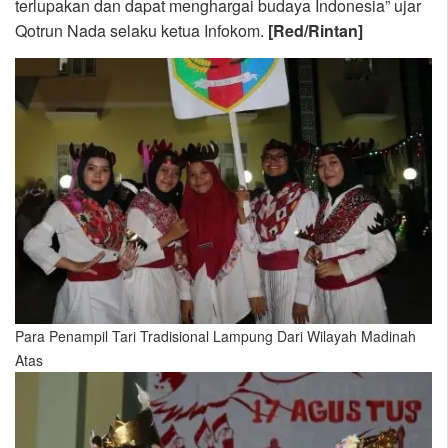
terlupakan dan dapat menghargai budaya Indonesia” ujar
Qotrun Nada selaku ketua Infokom.
[Red/Rintan]
Para Penampil Tari Tradisional Lampung Dari Wilayah Madinah
Atas