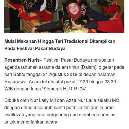
Mulai Makanan Hingga Tari Tradisional Ditampilkan
Pada Festival Pasar Budaya
Pesantren Nuris
– Festival Pasar Budaya merupakan
agenda tahunan asrama dalem timur (Daltim), digelar pada
hari Sabtu tanggal 31 Agustus 2019 di depan halaman
Rusunawa. Acara ini dimulai pukul 17.30 hingga 23.30
WIB dengan tema “Semarak HUT RI 74”
Dibuka oleh Nur Laily MJ dan Azza Nur Laila selaku MC,
dengan dihadiri seluruh santri putri Daltim dan jajaran
asatidzah yang turut bergabung dan memberi apresiasi
untuk memeriahkan acara.