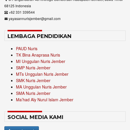
68125 Indonesia
+62 331 339544
yayasannurisjember@gmail.com
LEMBAGA PENDIDIKAN
PAUD Nuris
TK Bina Anaprasa Nuris
MI Unggulan Nuris Jember
SMP Nuris Jember
MTs Unggulan Nuris Jember
SMK Nuris Jember
MA Unggulan Nuris Jember
SMA Nuris Jember
Ma’had Aly Nurul Islam Jember
SOCIAL MEDIA KAMI