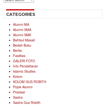
CATEGORIES
Alumni MA
Alumni SMA
Alumni SMK
Bahtsul Masail
Bedah Buku
Berita
Fasilitas
GALERI FOTO
Info Pendaftaran
Islamic Studies
Kolom
KOLOM GUS ROBITH
Pojok Alumni
Prestasi
Sastra
Sastra Gus Robith