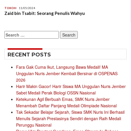
TOKOH
11/05/2024
Zaid bin Tsabit: Seorang Penulis Wahyu
Search
for:
RECENT POSTS
Fara Gak Cuma Ikut, Langsung Bawa Medali! MA
Unggulan Nuris Jember Kembali Bersinar di OSPENAS
2026
Harir Makin Gacor! Harir Siswa MA Unggulan Nuris Jember
Sabet Medali Perak Biologi OSSN Nasional
Ketekunan Agil Berbuah Emas, SMK Nuris Jember
Menambah Daftar Panjang Medali Olimpiade Nasional
Tak Sekadar Belajar Sejarah, Siswa SMK Nuris Ini Berhasil
Menulis Sejarah Prestasinya Sendiri dengan Raih Medali
Perunggu Nasional