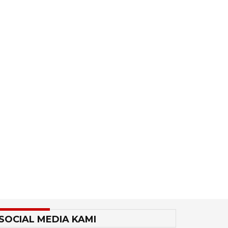
SOCIAL MEDIA KAMI