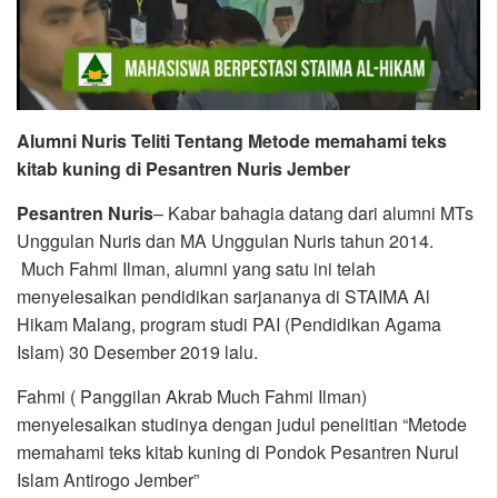
Alumni Nuris Teliti Tentang Metode memahami teks
kitab kuning di Pesantren Nuris Jember
Pesantren Nuris
– Kabar bahagia datang dari alumni MTs
Unggulan Nuris dan MA Unggulan Nuris tahun 2014.
Much Fahmi Ilman, alumni yang satu ini telah
menyelesaikan pendidikan sarjananya di STAIMA Al
Hikam Malang, program studi PAI (Pendidikan Agama
Islam) 30 Desember 2019 lalu.
Fahmi ( Panggilan Akrab Much Fahmi Ilman)
menyelesaikan studinya dengan judul penelitian “Metode
memahami teks kitab kuning di Pondok Pesantren Nurul
Islam Antirogo Jember”