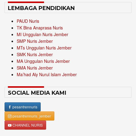
LEMBAGA PENDIDIKAN
PAUD Nuris
TK Bina Anaprasa Nuris
MI Unggulan Nuris Jember
SMP Nuris Jember
MTs Unggulan Nuris Jember
SMK Nuris Jember
MA Unggulan Nuris Jember
SMA Nuris Jember
Ma’had Aly Nurul Islam Jember
SOCIAL MEDIA KAMI
pesantrennuris
pesantrennuris_jember
CHANNEL NURIS