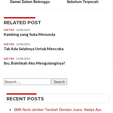
Damai Dalam Belenggu
Sebelum Terpecah
RELATED POST
SASTRA
12/08/2025
Kambing yang Suka Menunda
SASTRA
12/08/2025
Tak Ada Salahnya Untuk Mencoba
SASTRA
12/08/2025
Ibu, Bolehkah Aku Mengulanginya?
Search
for:
RECENT POSTS
SMK Nuris Jember Tambah Deretan Juara, Nadya Ayu