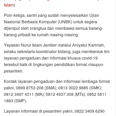
Islam
)
Poin ketiga, santri yang sudah menyelesaikan Ujian
Nasional Berbasis Komputer (UNBK) untuk segera
dijemput oleh orangtua dan membawa semua barang-
barang pribadi ke rumah masing-masing.
Yayasan Nurul Islam Jember melalui Aniyatul Karimah,
selaku sekretaris koordinator bidang, juga membentuk tim
layanan pengaduan dan informasi khusus covid-19
tersebut baik di lingkungan pendidikan formal maupun
pesantren.
Kontak layanan pengaduan dan informasi lembaga formal
yakni, 0899 8753 208 (SMA); 0813 3022 9885 (SMK);
0812 3497 4311 (MA); 0812 4937 308 (MTs); 0852 5811
1883 (SMP).
Layanan informasi di pesantren yakni, 0822 3409 6290