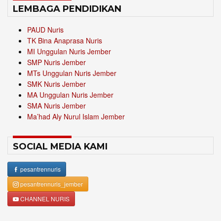
LEMBAGA PENDIDIKAN
PAUD Nuris
TK Bina Anaprasa Nuris
MI Unggulan Nuris Jember
SMP Nuris Jember
MTs Unggulan Nuris Jember
SMK Nuris Jember
MA Unggulan Nuris Jember
SMA Nuris Jember
Ma’had Aly Nurul Islam Jember
SOCIAL MEDIA KAMI
pesantrennuris
pesantrennuris_jember
CHANNEL NURIS