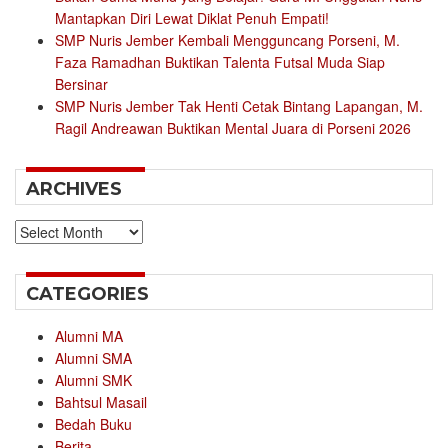
Mantapkan Diri Lewat Diklat Penuh Empati!
SMP Nuris Jember Kembali Mengguncang Porseni, M.
Faza Ramadhan Buktikan Talenta Futsal Muda Siap
Bersinar
SMP Nuris Jember Tak Henti Cetak Bintang Lapangan, M.
Ragil Andreawan Buktikan Mental Juara di Porseni 2026
ARCHIVES
Archives
CATEGORIES
Alumni MA
Alumni SMA
Alumni SMK
Bahtsul Masail
Bedah Buku
Berita