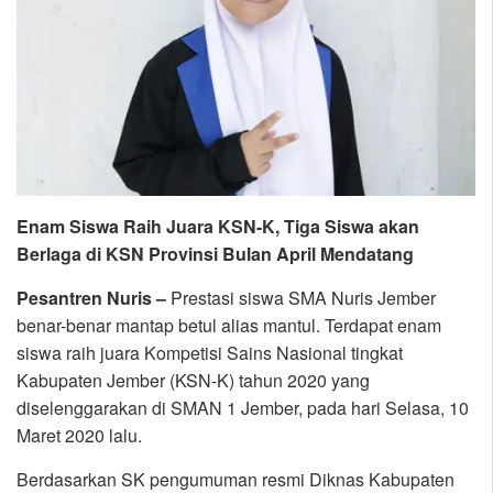
Enam Siswa Raih Juara KSN-K, Tiga Siswa akan
Berlaga di KSN Provinsi Bulan April Mendatang
Pesantren Nuris –
Prestasi siswa SMA Nuris Jember
benar-benar mantap betul alias mantul. Terdapat enam
siswa raih juara Kompetisi Sains Nasional tingkat
Kabupaten Jember (KSN-K) tahun 2020 yang
diselenggarakan di SMAN 1 Jember, pada hari Selasa, 10
Maret 2020 lalu.
Berdasarkan SK pengumuman resmi Diknas Kabupaten