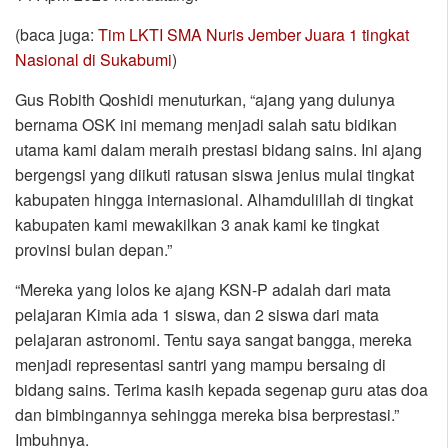
(baca juga:
Tim LKTI SMA Nuris Jember Juara 1 tingkat
Nasional di Sukabumi
)
Gus Robith Qoshidi menuturkan, “ajang yang dulunya
bernama OSK ini memang menjadi salah satu bidikan
utama kami dalam meraih prestasi bidang sains. Ini ajang
bergengsi yang diikuti ratusan siswa jenius mulai tingkat
kabupaten hingga internasional. Alhamdulillah di tingkat
kabupaten kami mewakilkan 3 anak kami ke tingkat
provinsi bulan depan.”
“Mereka yang lolos ke ajang KSN-P adalah dari mata
pelajaran Kimia ada 1 siswa, dan 2 siswa dari mata
pelajaran astronomi. Tentu saya sangat bangga, mereka
menjadi representasi santri yang mampu bersaing di
bidang sains. Terima kasih kepada segenap guru atas doa
dan bimbingannya sehingga mereka bisa berprestasi.”
Imbuhnya.