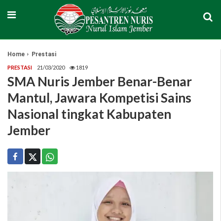
Home
Prestasi
PRESTASI
21/03/2020
1819
SMA Nuris Jember Benar-Benar
Mantul, Jawara Kompetisi Sains
Nasional tingkat Kabupaten
Jember