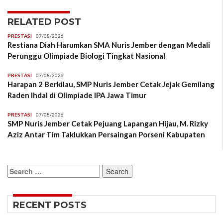
RELATED POST
PRESTASI
07/08/2026
Restiana Diah Harumkan SMA Nuris Jember dengan Medali
Perunggu Olimpiade Biologi Tingkat Nasional
PRESTASI
07/08/2026
Harapan 2 Berkilau, SMP Nuris Jember Cetak Jejak Gemilang
Raden Ihdal di Olimpiade IPA Jawa Timur
PRESTASI
07/08/2026
SMP Nuris Jember Cetak Pejuang Lapangan Hijau, M. Rizky
Aziz Antar Tim Taklukkan Persaingan Porseni Kabupaten
Search
for:
RECENT POSTS