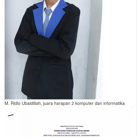
M. Ridlo Ubaidillah, juara harapan 2 komputer dan informatika