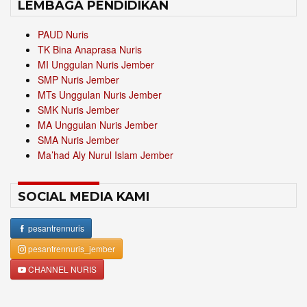
LEMBAGA PENDIDIKAN
PAUD Nuris
TK Bina Anaprasa Nuris
MI Unggulan Nuris Jember
SMP Nuris Jember
MTs Unggulan Nuris Jember
SMK Nuris Jember
MA Unggulan Nuris Jember
SMA Nuris Jember
Ma’had Aly Nurul Islam Jember
SOCIAL MEDIA KAMI
pesantrennuris
pesantrennuris_jember
CHANNEL NURIS