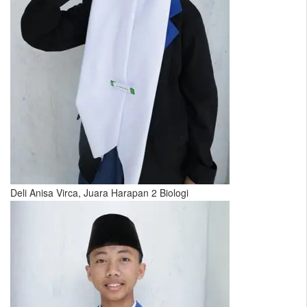
Deli Anisa Virca, Juara Harapan 2 Biologi