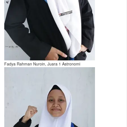
Fadya Rahman Nuroin, Juara 1 Astronomi