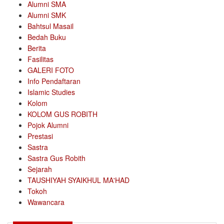
Alumni SMA
Alumni SMK
Bahtsul Masail
Bedah Buku
Berita
Fasilitas
GALERI FOTO
Info Pendaftaran
Islamic Studies
Kolom
KOLOM GUS ROBITH
Pojok Alumni
Prestasi
Sastra
Sastra Gus Robith
Sejarah
TAUSHIYAH SYAIKHUL MA'HAD
Tokoh
Wawancara