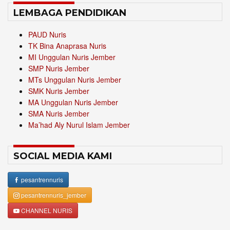
LEMBAGA PENDIDIKAN
PAUD Nuris
TK Bina Anaprasa Nuris
MI Unggulan Nuris Jember
SMP Nuris Jember
MTs Unggulan Nuris Jember
SMK Nuris Jember
MA Unggulan Nuris Jember
SMA Nuris Jember
Ma’had Aly Nurul Islam Jember
SOCIAL MEDIA KAMI
pesantrennuris
pesantrennuris_jember
CHANNEL NURIS