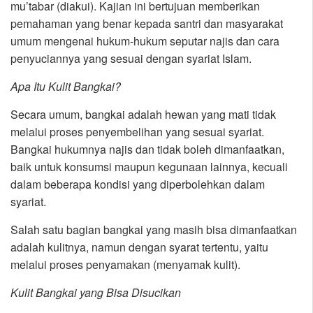
mu’tabar (diakui). Kajian ini bertujuan memberikan
pemahaman yang benar kepada santri dan masyarakat
umum mengenai hukum-hukum seputar najis dan cara
penyuciannya yang sesuai dengan syariat Islam.
Apa Itu Kulit Bangkai?
Secara umum, bangkai adalah hewan yang mati tidak
melalui proses penyembelihan yang sesuai syariat.
Bangkai hukumnya najis dan tidak boleh dimanfaatkan,
baik untuk konsumsi maupun kegunaan lainnya, kecuali
dalam beberapa kondisi yang diperbolehkan dalam
syariat.
Salah satu bagian bangkai yang masih bisa dimanfaatkan
adalah kulitnya, namun dengan syarat tertentu, yaitu
melalui proses penyamakan (menyamak kulit).
Kulit Bangkai yang Bisa Disucikan