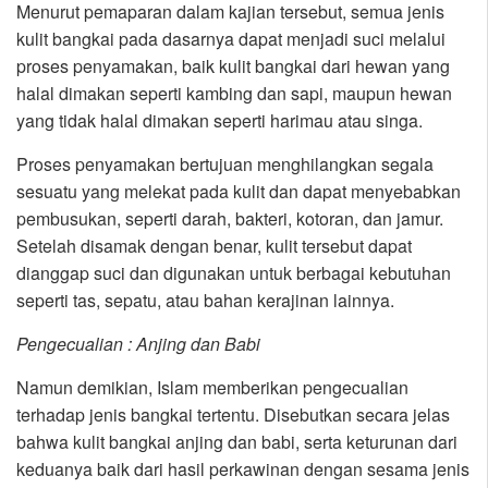
Menurut pemaparan dalam kajian tersebut, semua jenis
kulit bangkai pada dasarnya dapat menjadi suci melalui
proses penyamakan, baik kulit bangkai dari hewan yang
halal dimakan seperti kambing dan sapi, maupun hewan
yang tidak halal dimakan seperti harimau atau singa.
Proses penyamakan bertujuan menghilangkan segala
sesuatu yang melekat pada kulit dan dapat menyebabkan
pembusukan, seperti darah, bakteri, kotoran, dan jamur.
Setelah disamak dengan benar, kulit tersebut dapat
dianggap suci dan digunakan untuk berbagai kebutuhan
seperti tas, sepatu, atau bahan kerajinan lainnya.
Pengecualian : Anjing dan Babi
Namun demikian, Islam memberikan pengecualian
terhadap jenis bangkai tertentu. Disebutkan secara jelas
bahwa kulit bangkai anjing dan babi, serta keturunan dari
keduanya baik dari hasil perkawinan dengan sesama jenis