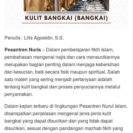
Penulis : Lilis Agoestin, S.S.
Pesantren Nuris
– Dalam pembelajaran fikih Islam,
pembahasan mengenai najis dan cara mensucikannya
merupakan bagian penting dalam menjaga kebersihan
dan kesucian, baik secara fisik maupun spiritual. Salah
satu materi yang sering menjadi pertanyaan adalah
tentang kulit bangkai dan proses penyuciannya melalui
penyamakan.
Dalam kajian terbaru di lingkungan Pesantren Nurul Islam,
disampaikan penjelasan mengenai jenis-jenis kulit
bangkai yang dapat disucikan dan yang tidak dapat
disucikan, sesuai dengan pandangan mazhab fikih yang