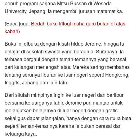
penuh program sarjana Mitsu Bussan di Weseda
Univercity, Jepang. Ia mengambil jurusan matematika.
(Baca juga:
Bedah buku trilogi maha guru bulan di atas
kabah)
Buku ini dibuka dengan kisah hidup Jerome, hingga ia
belajar di sekolah swasta yang berada di Surabaya. Ia
terbiasa bergaul dengan teman-temannya yang berasal
dari kalangan menengah atas. Mereka sering membahas
tentang serunya liburan ke luar negeri seperti Hongkong,
Inggris, Jepang dan lain-lain.
Dari situlah mimpinya ingin ke luar negeri dan berlibur
bersama keluarganya lahir. Jerome pun mantap untuk
melanjutkan belajarnya di luar negeri dengan gratis
sekaligus dapat jalan-jalan, hanya dengan cara itu ia bisa
seperti teman-temannya karena ia bukan berasal dari
keluarga kaya.