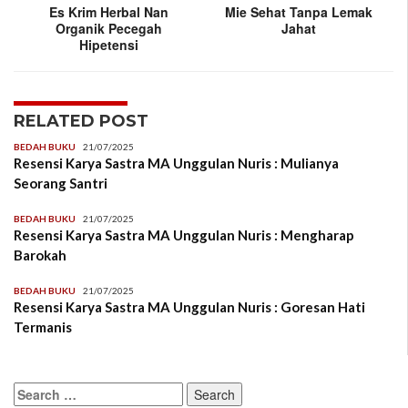
Es Krim Herbal Nan
Mie Sehat Tanpa Lemak
Organik Pecegah
Jahat
Hipetensi
RELATED POST
BEDAH BUKU
21/07/2025
Resensi Karya Sastra MA Unggulan Nuris : Mulianya
Seorang Santri
BEDAH BUKU
21/07/2025
Resensi Karya Sastra MA Unggulan Nuris : Mengharap
Barokah
BEDAH BUKU
21/07/2025
Resensi Karya Sastra MA Unggulan Nuris : Goresan Hati
Termanis
Search