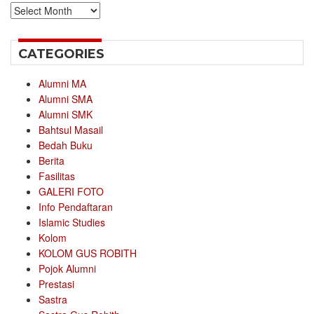
Archives
CATEGORIES
Alumni MA
Alumni SMA
Alumni SMK
Bahtsul Masail
Bedah Buku
Berita
Fasilitas
GALERI FOTO
Info Pendaftaran
Islamic Studies
Kolom
KOLOM GUS ROBITH
Pojok Alumni
Prestasi
Sastra