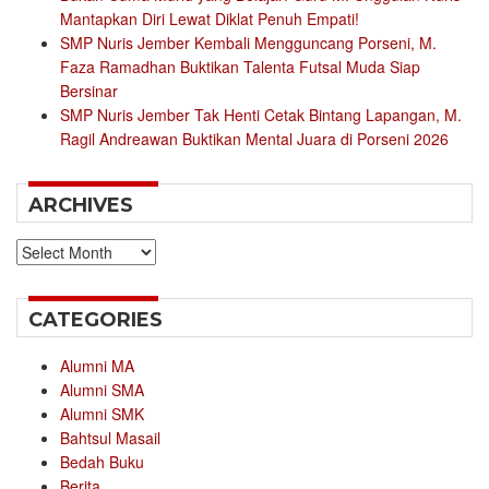
Mantapkan Diri Lewat Diklat Penuh Empati!
SMP Nuris Jember Kembali Mengguncang Porseni, M.
Faza Ramadhan Buktikan Talenta Futsal Muda Siap
Bersinar
SMP Nuris Jember Tak Henti Cetak Bintang Lapangan, M.
Ragil Andreawan Buktikan Mental Juara di Porseni 2026
ARCHIVES
Archives
CATEGORIES
Alumni MA
Alumni SMA
Alumni SMK
Bahtsul Masail
Bedah Buku
Berita