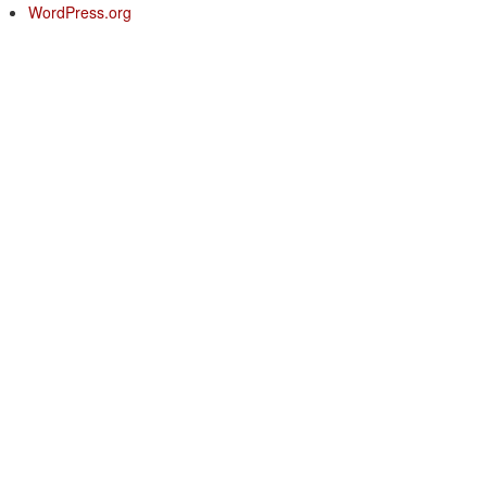
WordPress.org