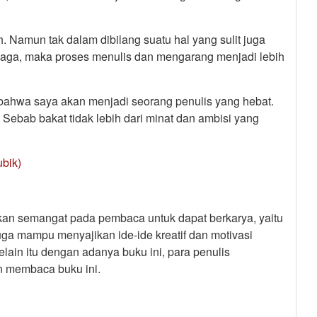
Namun tak dalam dibilang suatu hal yang sulit juga
dijaga, maka proses menulis dan mengarang menjadi lebih
i bahwa saya akan menjadi seorang penulis yang hebat.
 Sebab bakat tidak lebih dari minat dan ambisi yang
bik)
kan semangat pada pembaca untuk dapat berkarya, yaitu
ga mampu menyajikan ide-ide kreatif dan motivasi
lain itu dengan adanya buku ini, para penulis
n membaca buku ini.