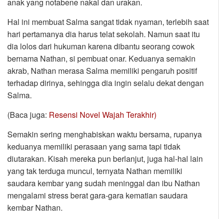
anak yang notabene nakal dan urakan.
Hal ini membuat Salma sangat tidak nyaman, terlebih saat
hari pertamanya dia harus telat sekolah. Namun saat itu
dia lolos dari hukuman karena dibantu seorang cowok
bernama Nathan, si pembuat onar. Keduanya semakin
akrab, Nathan merasa Salma memiliki pengaruh positif
terhadap dirinya, sehingga dia ingin selalu dekat dengan
Salma.
(Baca juga:
Resensi Novel Wajah Terakhir)
Semakin sering menghabiskan waktu bersama, rupanya
keduanya memiliki perasaan yang sama tapi tidak
diutarakan. Kisah mereka pun berlanjut, juga hal-hal lain
yang tak terduga muncul, ternyata Nathan memiliki
saudara kembar yang sudah meninggal dan ibu Nathan
mengalami stress berat gara-gara kematian saudara
kembar Nathan.