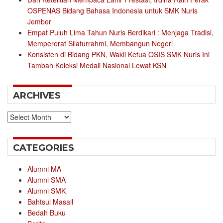
OSPENAS Bidang Bahasa Indonesia untuk SMK Nuris
Jember
Empat Puluh Lima Tahun Nuris Berdikari : Menjaga Tradisi,
Mempererat Silaturrahmi, Membangun Negeri
Konsisten di Bidang PKN, Wakil Ketua OSIS SMK Nuris Ini
Tambah Koleksi Medali Nasional Lewat KSN
ARCHIVES
Archives
CATEGORIES
Alumni MA
Alumni SMA
Alumni SMK
Bahtsul Masail
Bedah Buku