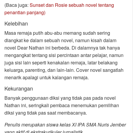
(Baca juga:
Sunset dan Rosie sebuah novel tentang
penantian panjang)
Kelebihan
Masa remaja putih abu-abu memang sudah sering
diangkat ke dalam sebuah novel, namun kisah dalam
novel Dear Nathan ini berbeda. Di dalamnya tak hanya
mengangkat tentang sisi percintaan antar pelajar, namun
juga sisi lain seperti kenakalan remaja, latar belakang
keluarga, parenting, dan lain-lain. Cover novel sangatlah
menarik apalagi untuk kalangan remaja.
Kekurangan
Banyak penggunaan diksi yang tidak pas pada novel
Nathan ini, seringkali pembaca menemukan pemilihan
diksi yang tidak pas saat membacanya.
Penulis merupakan siswa kelas XI IPA SMA Nuris Jember
yang aktif di ekstrakurikuler jurnalistik