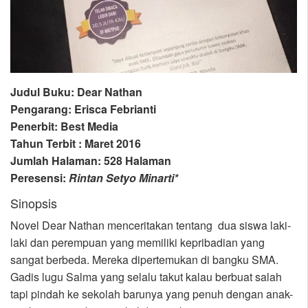
Judul Buku: Dear Nathan
Pengarang: Erisca Febrianti
Penerbit: Best Media
Tahun Terbit : Maret 2016
Jumlah Halaman: 528 Halaman
Peresensi:
Rintan Setyo Minarti*
Sinopsis
Novel Dear Nathan menceritakan tentang dua siswa laki-
laki dan perempuan yang memiliki kepribadian yang
sangat berbeda. Mereka dipertemukan di bangku SMA.
Gadis lugu Salma yang selalu takut kalau berbuat salah
tapi pindah ke sekolah barunya yang penuh dengan anak-