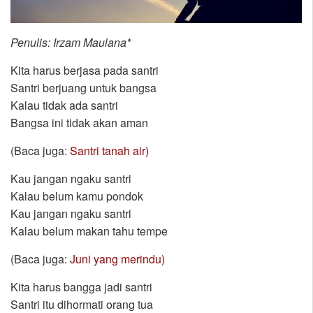
Penulis: Irzam Maulana*
Kita harus berjasa pada santri
Santri berjuang untuk bangsa
Kalau tidak ada santri
Bangsa ini tidak akan aman
(Baca juga:
Santri tanah air)
Kau jangan ngaku santri
Kalau belum kamu pondok
Kau jangan ngaku santri
Kalau belum makan tahu tempe
(Baca juga:
Juni yang merindu)
Kita harus bangga jadi santri
Santri itu dihormati orang tua