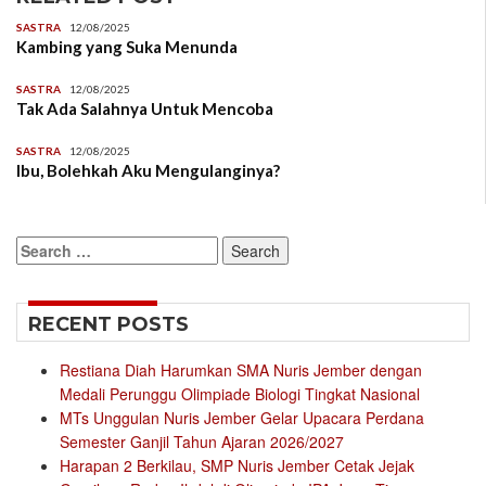
SASTRA
12/08/2025
Kambing yang Suka Menunda
SASTRA
12/08/2025
Tak Ada Salahnya Untuk Mencoba
SASTRA
12/08/2025
Ibu, Bolehkah Aku Mengulanginya?
Search
for:
RECENT POSTS
Restiana Diah Harumkan SMA Nuris Jember dengan
Medali Perunggu Olimpiade Biologi Tingkat Nasional
MTs Unggulan Nuris Jember Gelar Upacara Perdana
Semester Ganjil Tahun Ajaran 2026/2027
Harapan 2 Berkilau, SMP Nuris Jember Cetak Jejak