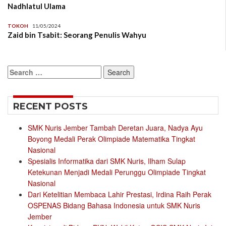
Nadhlatul Ulama
TOKOH
11/05/2024
Zaid bin Tsabit: Seorang Penulis Wahyu
Search
for:
RECENT POSTS
SMK Nuris Jember Tambah Deretan Juara, Nadya Ayu
Boyong Medali Perak Olimpiade Matematika Tingkat
Nasional
Spesialis Informatika dari SMK Nuris, Ilham Sulap
Ketekunan Menjadi Medali Perunggu Olimpiade Tingkat
Nasional
Dari Ketelitian Membaca Lahir Prestasi, Irdina Raih Perak
OSPENAS Bidang Bahasa Indonesia untuk SMK Nuris
Jember