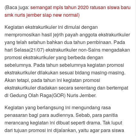
(Baca juga:
semangat mpls tahun 2020 ratusan siswa baru
smk nuris jember siap new normal)
Kegiatan ekstrakurikuler ini dimulai dengan
mempromosikan hasil jejrih payah anggota ekstrakurikuler
yang telah setahun bahkan dua tahun pembinaan. Pada
hari Selasa(21/07) ekstrakurikuler non-Sains mengadakan
promosi ekstrakurikuler yang berbeda dengan
sebelumnya. Pada tahun sebelumnya kegiatan promosi
ekstrakurikuler dilakukan sesuai bidang masing-masing.
Akan tetapi, pada tahun ini kegiatan promosi
ekstrakurikuler diadakan secara serentang dan bertempat
di Gedung Olah Raga(GOR) Nuris Jember.
Kegiatan yang berlangsung ini mengundang rasa
penasaran bagi para audiennya. Sebab, para panitia
merancang kegiatan ini dibuat seperti drama. Tak luput
dari tujuan promosi ini dijalankan, yaitu agar para siswa