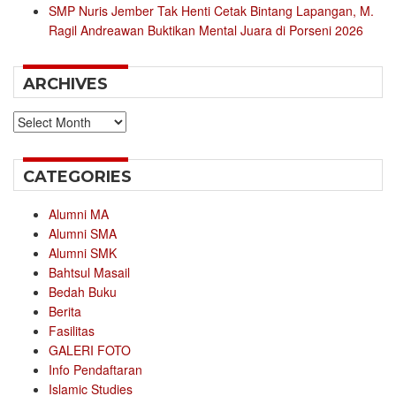
SMP Nuris Jember Tak Henti Cetak Bintang Lapangan, M.
Ragil Andreawan Buktikan Mental Juara di Porseni 2026
ARCHIVES
Archives
CATEGORIES
Alumni MA
Alumni SMA
Alumni SMK
Bahtsul Masail
Bedah Buku
Berita
Fasilitas
GALERI FOTO
Info Pendaftaran
Islamic Studies