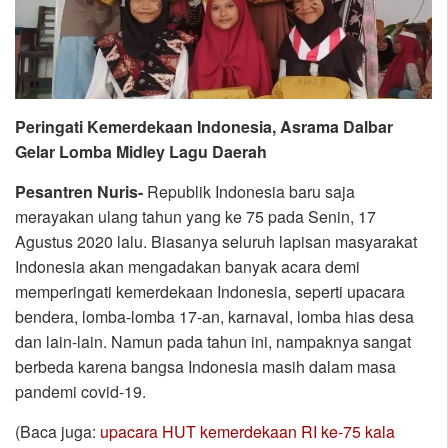
Peringati Kemerdekaan Indonesia, Asrama Dalbar
Gelar Lomba Midley Lagu Daerah
Pesantren Nuris-
Republik Indonesia baru saja
merayakan ulang tahun yang ke 75 pada Senin, 17
Agustus 2020 lalu. Biasanya seluruh lapisan masyarakat
Indonesia akan mengadakan banyak acara demi
memperingati kemerdekaan Indonesia, seperti upacara
bendera, lomba-lomba 17-an, karnaval, lomba hias desa
dan lain-lain. Namun pada tahun ini, nampaknya sangat
berbeda karena bangsa Indonesia masih dalam masa
pandemi covid-19.
(Baca juga:
upacara HUT kemerdekaan RI ke-75 kala