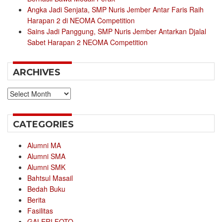
Angka Jadi Senjata, SMP Nuris Jember Antar Faris Raih
Harapan 2 di NEOMA Competition
Sains Jadi Panggung, SMP Nuris Jember Antarkan Djalal
Sabet Harapan 2 NEOMA Competition
ARCHIVES
Archives
CATEGORIES
Alumni MA
Alumni SMA
Alumni SMK
Bahtsul Masail
Bedah Buku
Berita
Fasilitas
GALERI FOTO