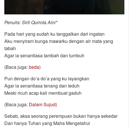
Penulis: Sirli Qurrota Aini*
Pada hari yang sudah ku tanggalkan dari ingatan
Aku menyiram bunga mawarku dengan air mata yang
tabah
Agar ia senantiasa tambah dan tumbuh
(Baca juga:
beda)
Pun dengan do’a do’a yang ku layangkan
Agar ia senantiasa tenang dan teduh
Meski ricuh acap kali membuat gaduh
(Baca juga:
Dalam Sujud)
Sebab, aksa seorang perempuan bukan hanya sekedar
Dan hanya Tuhan yang Maha Mengetahui