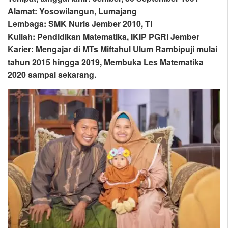
Alamat: Yosowilangun, Lumajang
Lembaga: SMK Nuris Jember 2010, TI
Kuliah: Pendidikan Matematika, IKIP PGRI Jember
Karier: Mengajar di MTs Miftahul Ulum Rambipuji mulai
tahun 2015 hingga 2019, Membuka Les Matematika
2020 sampai sekarang.