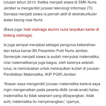
lulusan tahun 2010. Ketika menjadi siswa di SMK Nuris
Jember ia mengambil jurusan teknologi informasi (TI).
Semasa menjadi siswa ia pernah aktif di ekstrakurikuler
teater keong mas Nuris.
(Baca juga:
hobi olahraga alumni nuris lanjutkan karier di
bidang olahraga)
Ia juga sempat menjabat sebagai pengurus kebersihan
dan ketua kamar B5 Pesantren Putri Nuris Jember.
Semenjak menjadi siswa ia sudah menyukai matematika,
nilai matematikanya juga bagus, oleh karenya setelah
lulus, ia memutuskan untuk melanjutkan kuliah di jurusan
Pendidikan Matematika, IKIP PGRI Jember.
“Alasan saya mengambil jurusan matematika karena saya
ingin mengenalkan pada peserta didik (anak-anak) kalau
matematika itu tidak seseram yang dibayangkan, tidak
sulit, matematika itu menyenangkan,” ujarnya.