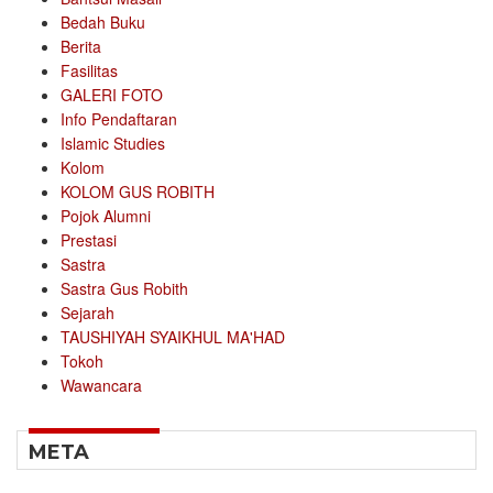
Bedah Buku
Berita
Fasilitas
GALERI FOTO
Info Pendaftaran
Islamic Studies
Kolom
KOLOM GUS ROBITH
Pojok Alumni
Prestasi
Sastra
Sastra Gus Robith
Sejarah
TAUSHIYAH SYAIKHUL MA'HAD
Tokoh
Wawancara
META