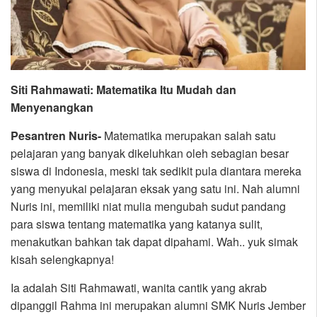
Siti Rahmawati: Matematika Itu Mudah dan
Menyenangkan
Pesantren Nuris-
Matematika merupakan salah satu
pelajaran yang banyak dikeluhkan oleh sebagian besar
siswa di Indonesia, meski tak sedikit pula diantara mereka
yang menyukai pelajaran eksak yang satu ini. Nah alumni
Nuris ini, memiliki niat mulia mengubah sudut pandang
para siswa tentang matematika yang katanya sulit,
menakutkan bahkan tak dapat dipahami. Wah.. yuk simak
kisah selengkapnya!
Ia adalah Siti Rahmawati, wanita cantik yang akrab
dipanggil Rahma ini merupakan alumni SMK Nuris Jember