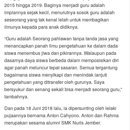
2015 hingga 2019. Baginya menjadi guru adalah
impiannya sejak kecil, menurutnya sosok guru adalah
seseorang yang tak kenal lelah untuk membagikan
ilmunya kepada para anak didiknya.
“Guru adalah Seorang pahlawan tanpa tanda jasa yang
menancapkan panah ilmu pengetahuan ke dalam dada
siswa menembus jiwa dan pikirannya. Walaupun pada
dasarnya daya siswa berbeda dalam memposisikan diri
agar panah meluncur tepat sasaran. Semua tergantung
bagaimana siswa menyikapi dan menindak lanjuti
pengetahuan yang ditransfer oleh gurunya. Saya
bersyukur dan senang sekali bisa menjadi seorang guru,”
tambahnya.
Dan pada 18 Juni 2018 lalu, ia dipersunting oleh lelaki
pujaannya bernama Anton Cahyono. Anton dan Rahma
merupakan sesama alumni SMK Nuris Jember.