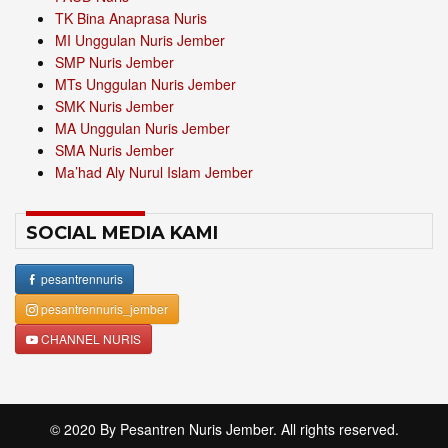
TK Bina Anaprasa Nuris
MI Unggulan Nuris Jember
SMP Nuris Jember
MTs Unggulan Nuris Jember
SMK Nuris Jember
MA Unggulan Nuris Jember
SMA Nuris Jember
Ma’had Aly Nurul Islam Jember
SOCIAL MEDIA KAMI
pesantrennuris
pesantrennuris_jember
CHANNEL NURIS
© 2020 By
Pesantren Nuris Jember
. All rights reserved.