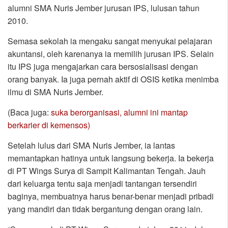
alumni SMA Nuris Jember jurusan IPS, lulusan tahun
2010.
Semasa sekolah ia mengaku sangat menyukai pelajaran
akuntansi, oleh karenanya ia memilih jurusan IPS. Selain
itu IPS juga mengajarkan cara bersosialisasi dengan
orang banyak. Ia juga pernah aktif di OSIS ketika menimba
ilmu di SMA Nuris Jember.
(Baca juga:
suka berorganisasi, alumni ini mantap
berkarier di kemensos)
Setelah lulus dari SMA Nuris Jember, ia lantas
memantapkan hatinya untuk langsung bekerja. Ia bekerja
di PT Wings Surya di Sampit Kalimantan Tengah. Jauh
dari keluarga tentu saja menjadi tantangan tersendiri
baginya, membuatnya harus benar-benar menjadi pribadi
yang mandiri dan tidak bergantung dengan orang lain.