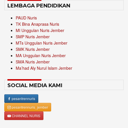
LEMBAGA PENDIDIKAN
PAUD Nuris
TK Bina Anaprasa Nuris
MI Unggulan Nuris Jember
SMP Nuris Jember
MTs Unggulan Nuris Jember
SMK Nuris Jember
MA Unggulan Nuris Jember
SMA Nuris Jember
Ma’had Aly Nurul Islam Jember
SOCIAL MEDIA KAMI
pesantrennuris
pesantrennuris_jember
CHANNEL NURIS