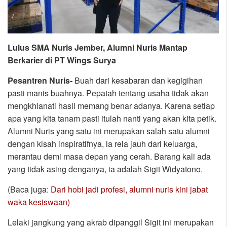
Lulus SMA Nuris Jember, Alumni Nuris Mantap
Berkarier di PT Wings Surya
Pesantren Nuris-
Buah dari kesabaran dan kegigihan
pasti manis buahnya. Pepatah tentang usaha tidak akan
mengkhianati hasil memang benar adanya. Karena setiap
apa yang kita tanam pasti itulah nanti yang akan kita petik.
Alumni Nuris yang satu ini merupakan salah satu alumni
dengan kisah inspiratifnya, ia rela jauh dari keluarga,
merantau demi masa depan yang cerah. Barang kali ada
yang tidak asing denganya, ia adalah Sigit Widyatono.
(Baca juga:
Dari hobi jadi profesi, alumni nuris kini jabat
waka kesiswaan)
Lelaki jangkung yang akrab dipanggil Sigit ini merupakan