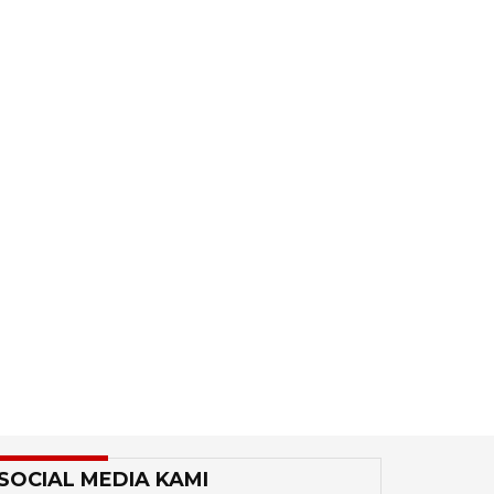
SOCIAL MEDIA KAMI