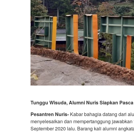
Tunggu Wisuda, Alumni Nuris Siapkan Pasca
Pesantren Nuris-
Kabar bahagia datang dari alu
menyelesaikan dan mempertanggung jawabkan t
September 2020 lalu. Barang kali alumni angka