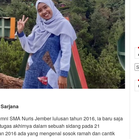
Ar
 Sarjana
mni SMA Nuris Jember lulusan tahun 2016, ia baru saja
ugas akhirnya dalam sebuah sidang pada 21
tan 2016 ada yang mengenal sosok ramah dan cantik