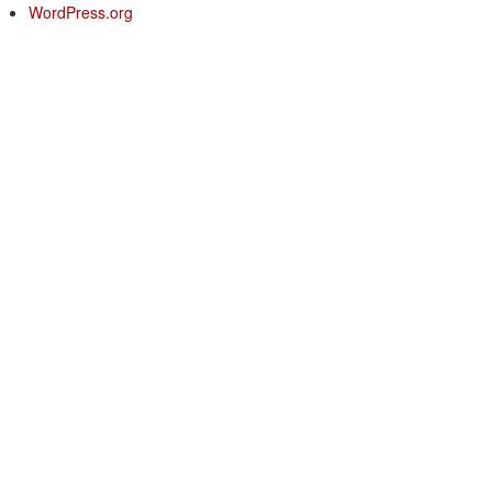
WordPress.org