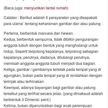
(Baca juga:
menyucikan lantai rumah)
Catatan : Berikut adalah 5 persyaratan yang disepakati
para ulama’ tentang keharaman gambar dan atau patung :
Pertama, berbentuk manusia dan hewan.
Kedua, berbentuk sempurna, tidak dibikin pengurangan
anggota tubuh dengan bentuk yang menghalangi untuk
hidup. Seperti terpotong kepalanya, terpotong sebagian
kepalanya, perutnya, dadanya, dilubangi perutnya,
memisah anggota-anggota tubuh menjadi dua bagian.
Ketiga, gambar / gambarnya terletak pada tempat yang di
agungkan, bukan pada tempat yang di rendahkan dengan
terinjak atau terhinakan.
Keempat, adanya bayangan bagi gambar atau patung
tersebut yang terlihat secara jelas. (yang dimaksud adalah
berbentuk 3 Dimensi: pent.)
Kelima, bukan diperuntukkan bagi anak perempuan.