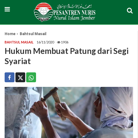
Home
Bahtsul Masail
BAHTSUL MASAIL
16/11/2020
1906
Hukum Membuat Patung dari Segi
Syariat