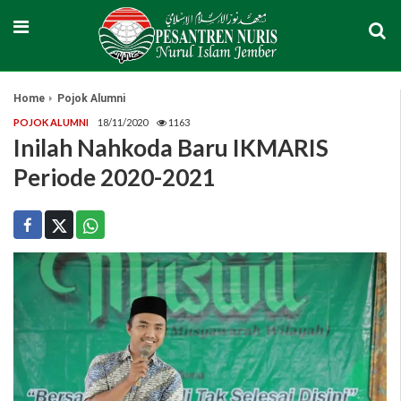
Home
Pojok Alumni
POJOK ALUMNI
18/11/2020
1163
Inilah Nahkoda Baru IKMARIS
Periode 2020-2021