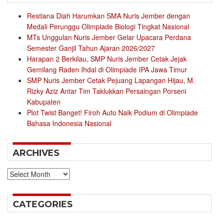
Restiana Diah Harumkan SMA Nuris Jember dengan
Medali Perunggu Olimpiade Biologi Tingkat Nasional
MTs Unggulan Nuris Jember Gelar Upacara Perdana
Semester Ganjil Tahun Ajaran 2026/2027
Harapan 2 Berkilau, SMP Nuris Jember Cetak Jejak
Gemilang Raden Ihdal di Olimpiade IPA Jawa Timur
SMP Nuris Jember Cetak Pejuang Lapangan Hijau, M.
Rizky Aziz Antar Tim Taklukkan Persaingan Porseni
Kabupaten
Plot Twist Banget! Firoh Auto Naik Podium di Olimpiade
Bahasa Indonesia Nasional
ARCHIVES
Archives
CATEGORIES