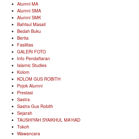
Alumni MA
Alumni SMA
Alumni SMK
Bahtsul Masail
Bedah Buku
Berita
Fasilitas
GALERI FOTO
Info Pendaftaran
Islamic Studies
Kolom
KOLOM GUS ROBITH
Pojok Alumni
Prestasi
Sastra
Sastra Gus Robith
Sejarah
TAUSHIYAH SYAIKHUL MA'HAD
Tokoh
Wawancara