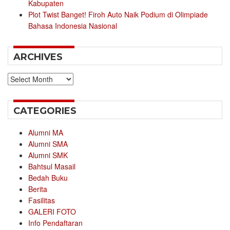
Kabupaten
Plot Twist Banget! Firoh Auto Naik Podium di Olimpiade
Bahasa Indonesia Nasional
ARCHIVES
Archives
CATEGORIES
Alumni MA
Alumni SMA
Alumni SMK
Bahtsul Masail
Bedah Buku
Berita
Fasilitas
GALERI FOTO
Info Pendaftaran