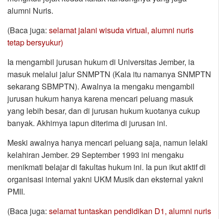
alumni Nuris.
(Baca juga:
selamat jalani wisuda virtual, alumni nuris
tetap bersyukur)
Ia mengambil jurusan hukum di Universitas Jember, ia
masuk melalui jalur SNMPTN (Kala itu namanya SNMPTN
sekarang SBMPTN). Awalnya ia mengaku mengambil
jurusan hukum hanya karena mencari peluang masuk
yang lebih besar, dan di jurusan hukum kuotanya cukup
banyak. Akhirnya iapun diterima di jurusan ini.
Meski awalnya hanya mencari peluang saja, namun lelaki
kelahiran Jember. 29 September 1993 ini mengaku
menikmati belajar di fakultas hukum ini. Ia pun ikut aktif di
organisasi internal yakni UKM Musik dan eksternal yakni
PMII.
(Baca juga:
selamat tuntaskan pendidikan D1, alumni nuris