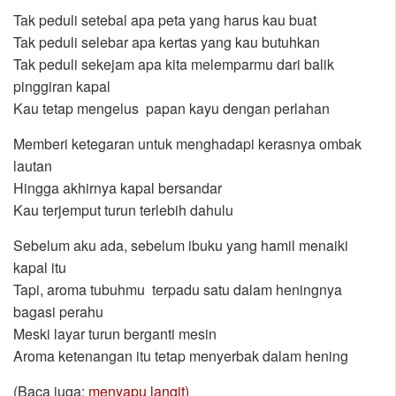
Tak peduli setebal apa peta yang harus kau buat
Tak peduli selebar apa kertas yang kau butuhkan
Tak peduli sekejam apa kita melemparmu dari balik
pinggiran kapal
Kau tetap mengelus papan kayu dengan perlahan
Memberi ketegaran untuk menghadapi kerasnya ombak
lautan
Hingga akhirnya kapal bersandar
Kau terjemput turun terlebih dahulu
Sebelum aku ada, sebelum ibuku yang hamil menaiki
kapal itu
Tapi, aroma tubuhmu terpadu satu dalam heningnya
bagasi perahu
Meski layar turun berganti mesin
Aroma ketenangan itu tetap menyerbak dalam hening
(Baca juga:
menyapu langit)