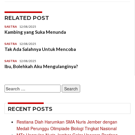
RELATED POST
SASTRA
12/08/2025
Kambing yang Suka Menunda
SASTRA
12/08/2025
Tak Ada Salahnya Untuk Mencoba
SASTRA
12/08/2025
Ibu, Bolehkah Aku Mengulanginya?
Search
for:
RECENT POSTS
Restiana Diah Harumkan SMA Nuris Jember dengan
Medali Perunggu Olimpiade Biologi Tingkat Nasional