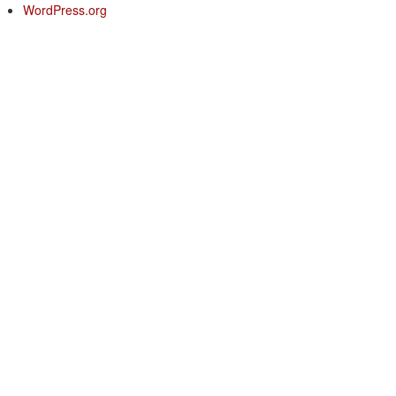
WordPress.org